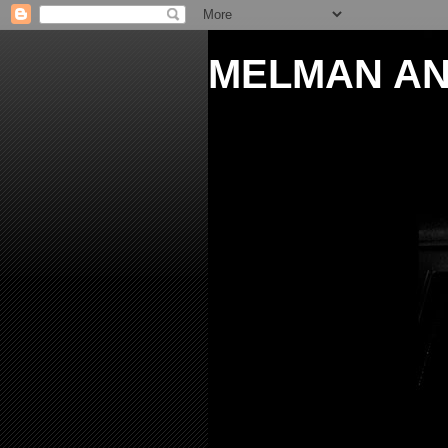
MELMAN AN