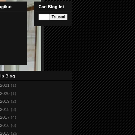
ngikut
Cari Blog Ini
ip Blog
2021
(1)
2020
(1)
2019
(2)
2018
(3)
2017
(4)
2016
(6)
2015
(26)