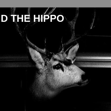
D THE HIPPO